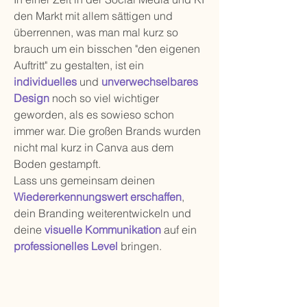
den Markt mit allem sättigen und
überrennen, was man mal kurz so
brauch um ein bisschen "den eigenen
Auftritt" zu gestalten, ist ein
individuelles
und
unverwechselbares
Design
noch so viel wichtiger
geworden, als es sowieso schon
immer war. Die großen Brands wurden
nicht mal kurz in Canva aus dem
Boden gestampft.
Lass uns gemeinsam deinen
Wiedererkennungswert
erschaffen
,
dein Branding weiterentwickeln und
deine
visuelle Kommunikation
auf ein
professionelles Level
bringen.